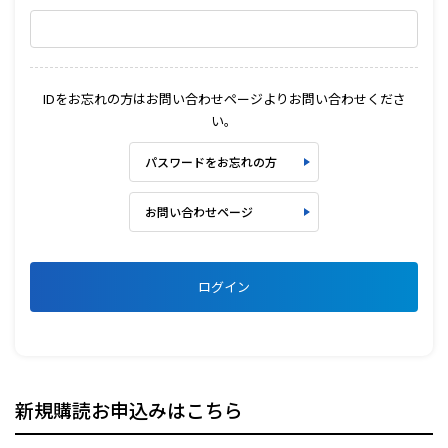
IDをお忘れの方はお問い合わせページよりお問い合わせくださ
い。
パスワードをお忘れの方
お問い合わせページ
ログイン
新規購読お申込みはこちら