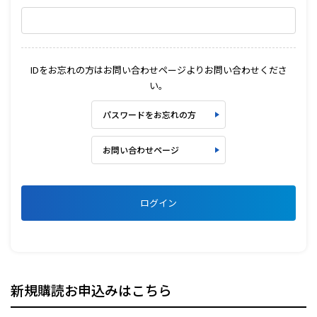
IDをお忘れの方はお問い合わせページよりお問い合わせくださ
い。
パスワードをお忘れの方
お問い合わせページ
ログイン
新規購読お申込みはこちら