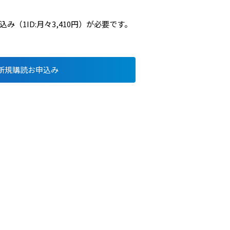
（1ID:月々3,410円）が必要です。
新規購読お申込み