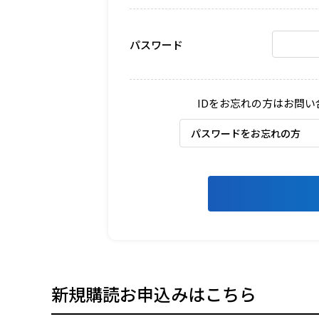
パスワード
IDをお忘れの方はお問
パスワードをお忘れの方
新規購読お申込みはこちら