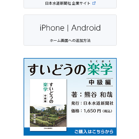
日本水道新聞社 企業サイト
ホーム画面への追加方法