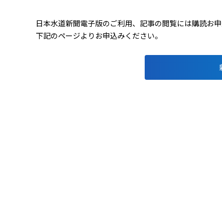
日本水道新聞電子版のご利用、記事の閲覧には購読お申込み
下記のページよりお申込みください。