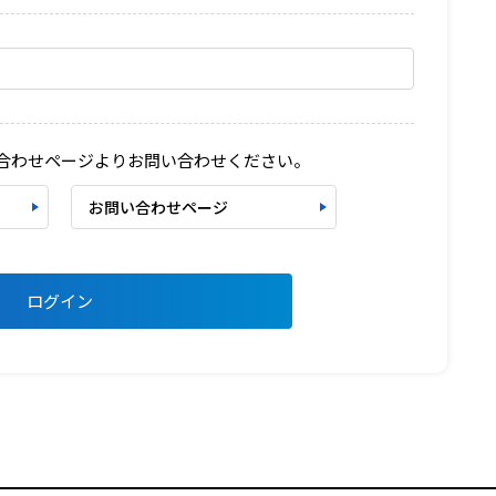
い合わせページよりお問い合わせください。
お問い合わせページ
ログイン