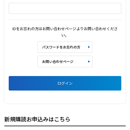
IDをお忘れの方はお問い合わせページよりお問い合わせくださ
い。
パスワードをお忘れの方
お問い合わせページ
ログイン
新規購読お申込みはこちら