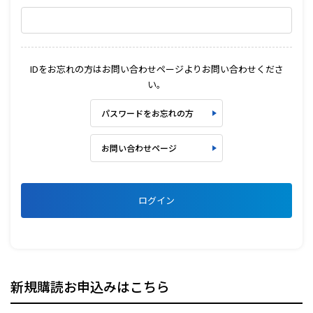
IDをお忘れの方はお問い合わせページよりお問い合わせくださ
い。
パスワードをお忘れの方
お問い合わせページ
ログイン
新規購読お申込みはこちら