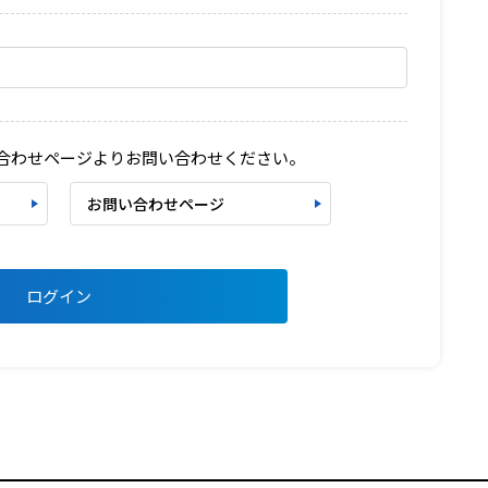
い合わせページよりお問い合わせください。
お問い合わせページ
ログイン