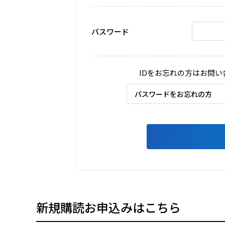
パスワード
IDをお忘れの方はお問
パスワードをお忘れの方
新規購読お申込みはこちら