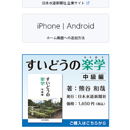
日本水道新聞社 企業サイト
ホーム画面への追加方法