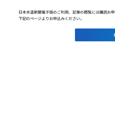
日本水道新聞電子版のご利用、記事の閲覧には購読お申込み
下記のページよりお申込みください。