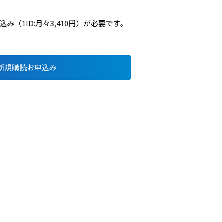
（1ID:月々3,410円）が必要です。
新規購読お申込み