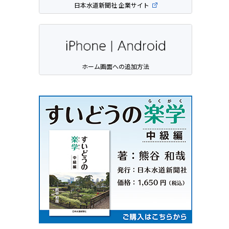
日本水道新聞社 企業サイト
ホーム画面への追加方法