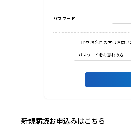
パスワード
IDをお忘れの方はお問
パスワードをお忘れの方
新規購読お申込みはこちら