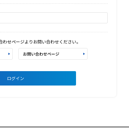
い合わせページよりお問い合わせください。
お問い合わせページ
ログイン