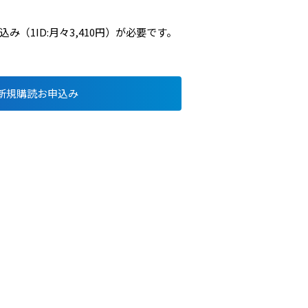
（1ID:月々3,410円）が必要です。
新規購読お申込み