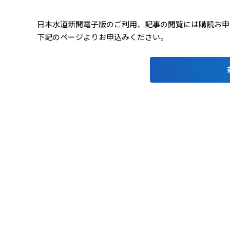
日本水道新聞電子版のご利用、記事の閲覧には購読お申込み
下記のページよりお申込みください。