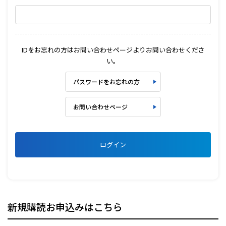
IDをお忘れの方はお問い合わせページよりお問い合わせくださ
い。
パスワードをお忘れの方
お問い合わせページ
ログイン
新規購読お申込みはこちら