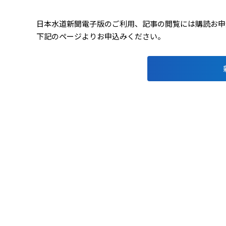
日本水道新聞電子版のご利用、記事の閲覧には購読お申込み
下記のページよりお申込みください。