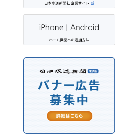
日本水道新聞社 企業サイト
ホーム画面への追加方法