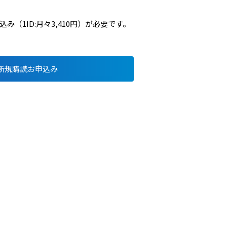
（1ID:月々3,410円）が必要です。
新規購読お申込み