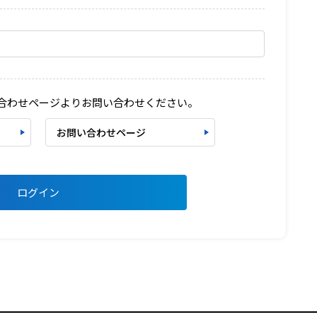
い合わせページよりお問い合わせください。
お問い合わせページ
ログイン