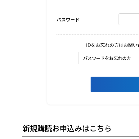
パスワード
IDをお忘れの方はお問
パスワードをお忘れの方
新規購読お申込みはこちら