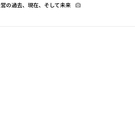
経営の過去、現在、そして未来
画像あり