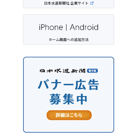
日本水道新聞社 企業サイト
ホーム画面への追加方法