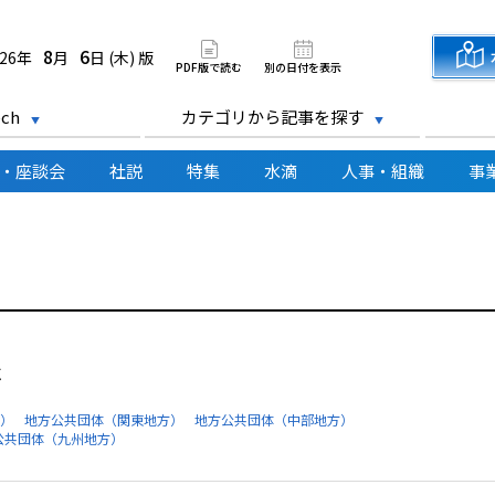
道新聞 電子版
8
6
026年
月
日 (木) 版
PDF版で読む
別の日付を表示
ch
カテゴリから記事を探す
・座談会
社説
特集
水滴
人事・組織
事
べ
）
地方公共団体（関東地方）
地方公共団体（中部地方）
公共団体（九州地方）