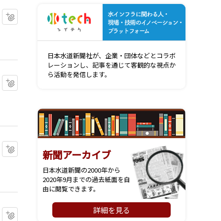
水インフ
マイクリップに追加
日本水道新聞社が、企業・団体などとコラボ
レーションし、記事を通じて客観的な視点か
ら活動を発信します。
マイクリップに追加
マイクリップに追加
新聞アーカイブ
日本水道新聞の2000年から
2020年9月までの過去紙面を自
由に閲覧できます。
詳細を見る
マイクリップに追加