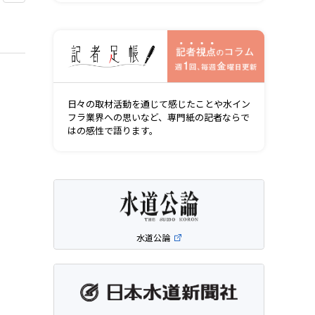
記者視点の
日々の取材活動を通じて感じたことや水イン
フラ業界への思いなど、専門紙の記者ならで
はの感性で語ります。
水道公論