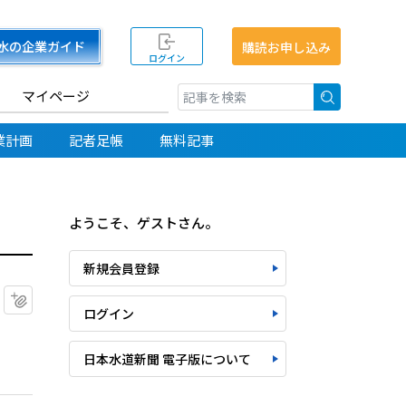
水の企業ガイド
購読お申し込み
ログイン
マイページ
検索
業計画
記者足帳
無料記事
ようこそ、ゲストさん。
新規会員登録
マイクリップに追加
ログイン
日本水道新聞 電子版について