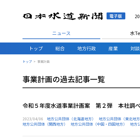
日本水
2
ニュース
水Te
トップ
総合
地方行政
産業
対談
トップ
事業計画
事業計画の過去記事一覧
令和５年度水道事業計画案 第２弾 本社調
2023/04/06
地方公共団体（北海道地方）
地方公共団体（東北地方
地方公共団体（関西地方）
地方公共団体（中国・四国地方）
地方