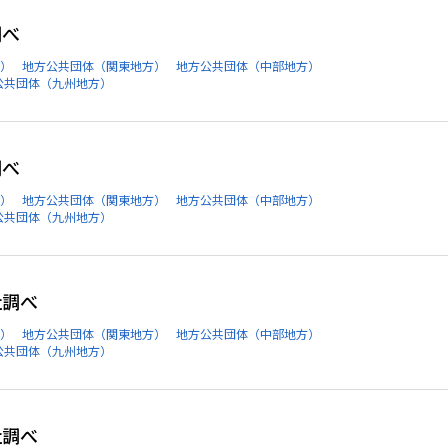
調べ
）
地方公共団体（関東地方）
地方公共団体（中部地方）
公共団体（九州地方）
調べ
）
地方公共団体（関東地方）
地方公共団体（中部地方）
公共団体（九州地方）
社調べ
）
地方公共団体（関東地方）
地方公共団体（中部地方）
公共団体（九州地方）
社調べ