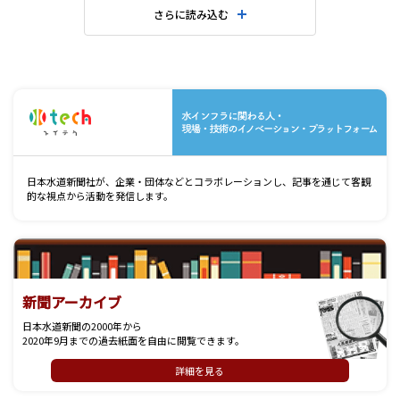
さらに読み込む
水
日本水道新聞社が、企業・団体などとコラボレーションし、記事を通じて客観
的な視点から活動を発信します。
新聞アーカイブ
日本水道新聞の2000年から
2020年9月までの過去紙面を自由に閲覧できます。
詳細を見る