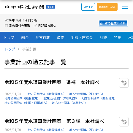
メ
日本水道新聞 電子版
ログイン
購読お申し込み
8
6
2026年
月
日 (木) 版
水の企業ガイド
別の日付を表示
PDF版で読む
トップ
総合
地方行政
産業
対談・座談会
社説
特集
水
トップ
事業計画
事業計画の過去記事一覧
令和５年度水道事業計画案 追補 本社調べ
マ
2023/04/24
地方公共団体（北海道地方）
地方公共団体（東北地方）
地方公共団体（関東地方）
地方公共団体（中部地方）
地方公共団体（関西地方）
地方公共団体（中国・四国地方）
地方公共団体（九州地方）
令和５年度水道事業計画案 第３弾 本社調べ
マ
2023/04/20
地方公共団体（北海道地方）
地方公共団体（東北地方）