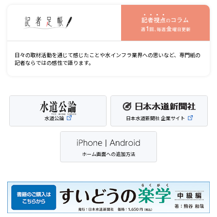
記
日々の取材活動を通じて感じたことや水インフラ業界への思いなど、専門紙の
記者ならではの感性で語ります。
水道公論
日本水道新聞社 企業サイト
ホーム画面への追加方法