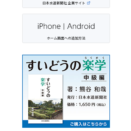
日本水道新聞社 企業サイト
ホーム画面への追加方法