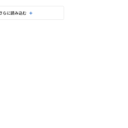
さらに読み込む