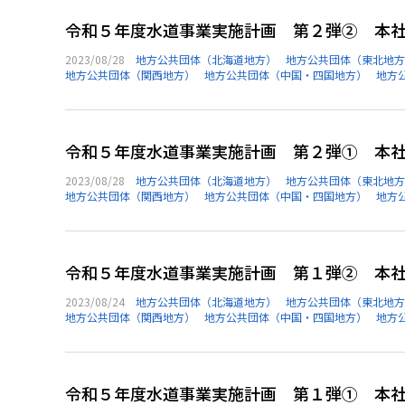
令和５年度水道事業実施計画 第２弾② 本
2023/08/28
地方公共団体（北海道地方）
地方公共団体（東北地方
地方公共団体（関西地方）
地方公共団体（中国・四国地方）
地方
令和５年度水道事業実施計画 第２弾① 本
2023/08/28
地方公共団体（北海道地方）
地方公共団体（東北地方
地方公共団体（関西地方）
地方公共団体（中国・四国地方）
地方
令和５年度水道事業実施計画 第１弾② 本
2023/08/24
地方公共団体（北海道地方）
地方公共団体（東北地方
地方公共団体（関西地方）
地方公共団体（中国・四国地方）
地方
令和５年度水道事業実施計画 第１弾① 本