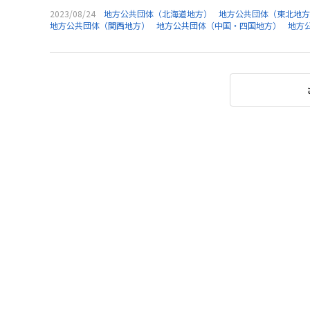
2023/08/24
地方公共団体（北海道地方）
地方公共団体（東北地方
地方公共団体（関西地方）
地方公共団体（中国・四国地方）
地方