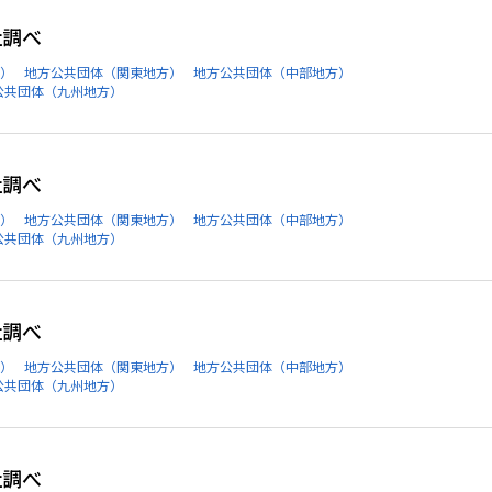
社調べ
）
地方公共団体（関東地方）
地方公共団体（中部地方）
公共団体（九州地方）
社調べ
）
地方公共団体（関東地方）
地方公共団体（中部地方）
公共団体（九州地方）
社調べ
）
地方公共団体（関東地方）
地方公共団体（中部地方）
公共団体（九州地方）
社調べ