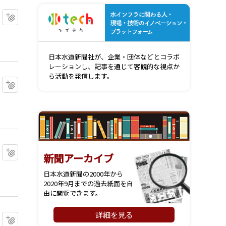
水インフ
マイクリップに追加
日本水道新聞社が、企業・団体などとコラボ
レーションし、記事を通じて客観的な視点か
ら活動を発信します。
マイクリップに追加
マイクリップに追加
新聞アーカイブ
日本水道新聞の2000年から
2020年9月までの過去紙面を自
由に閲覧できます。
詳細を見る
マイクリップに追加