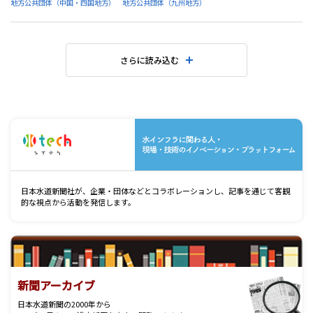
地方公共団体（中国・四国地方）
地方公共団体（九州地方）
さらに読み込む
水
日本水道新聞社が、企業・団体などとコラボレーションし、記事を通じて客観
的な視点から活動を発信します。
新聞アーカイブ
日本水道新聞の2000年から