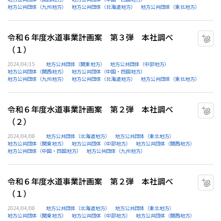
地方公共団体（九州地方）
地方公共団体（北海道地方）
地方公共団体（東北地方）
令和６年度水道事業計画案 第３弾 本社調べ
マ
（１）
2024/04/15
地方公共団体（関東地方）
地方公共団体（中部地方）
地方公共団体（関西地方）
地方公共団体（中国・四国地方）
地方公共団体（九州地方）
地方公共団体（北海道地方）
地方公共団体（東北地方）
令和６年度水道事業計画案 第２弾 本社調べ
マ
（２）
2024/04/08
地方公共団体（北海道地方）
地方公共団体（東北地方）
地方公共団体（関東地方）
地方公共団体（中部地方）
地方公共団体（関西地方）
地方公共団体（中国・四国地方）
地方公共団体（九州地方）
令和６年度水道事業計画案 第２弾 本社調べ
マ
（１）
2024/04/08
地方公共団体（北海道地方）
地方公共団体（東北地方）
地方公共団体（関東地方）
地方公共団体（中部地方）
地方公共団体（関西地方）