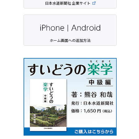
日本水道新聞社 企業サイト
ホーム画面への追加方法