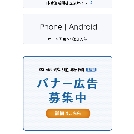
日本水道新聞社 企業サイト
ホーム画面への追加方法