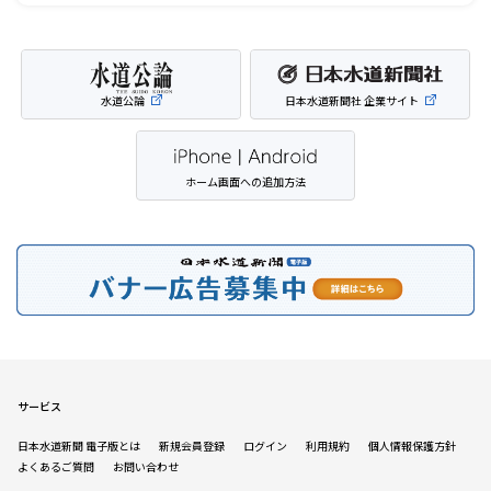
水道公論
日本水道新聞社 企業サイト
ホーム画面への追加方法
サービス
日本水道新聞 電子版とは
新規会員登録
ログイン
利用規約
個人情報保護方針
よくあるご質問
お問い合わせ