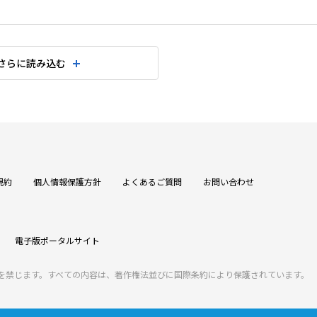
さらに読み込む
規約
個人情報保護方針
よくあるご質問
お問い合わせ
電子版ポータルサイト
を禁じます。すべての内容は、著作権法並びに国際条約により保護されています。