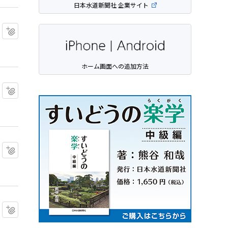
日本水道新聞社 企業サイト
マイクリップに追加
ホーム画面への追加方法
マイクリップに追加
マイクリップに追加
マイクリップに追加