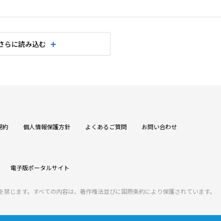
さらに読み込む
規約
個人情報保護方針
よくあるご質問
お問い合わせ
電子版ポータルサイト
を禁じます。すべての内容は、著作権法並びに国際条約により保護されています。