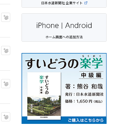
日本水道新聞社 企業サイト
マイクリップに追加
ホーム画面への追加方法
マイクリップに追加
マイクリップに追加
マイクリップに追加