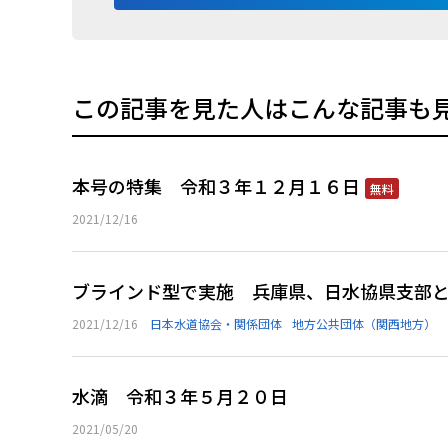
この記事を見た人はこんな記事も
本号の特集 令和３年１２月１６日
無料
2021/12/16
ブラインド型で実施 兵庫県、日水協県支部
2021/12/16
日本水道協会・関係団体
地方公共団体（関西地方）
水滴 令和３年５月２０日
2021/05/20