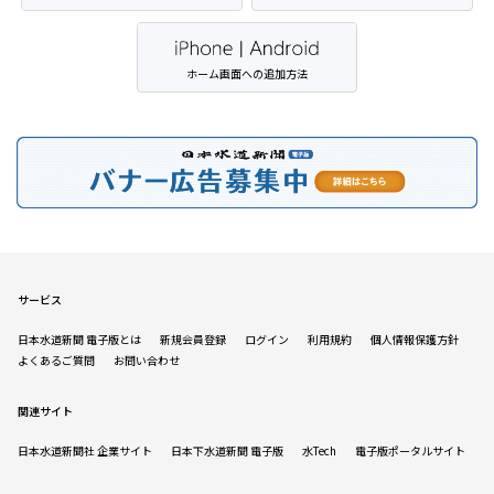
ホーム画面への追加方法
サービス
日本水道新聞 電子版とは
新規会員登録
ログイン
利用規約
個人情報保護方針
よくあるご質問
お問い合わせ
関連サイト
日本水道新聞社 企業サイト
日本下水道新聞 電子版
水Tech
電子版ポータルサイト