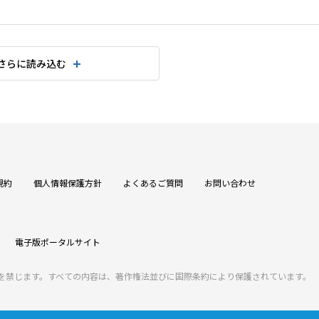
さらに読み込む
規約
個人情報保護方針
よくあるご質問
お問い合わせ
電子版ポータルサイト
を禁じます。すべての内容は、著作権法並びに国際条約により保護されています。