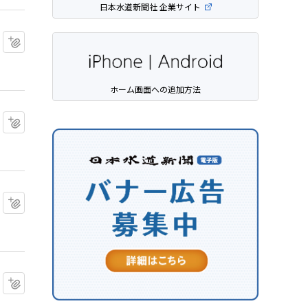
日本水道新聞社 企業サイト
マイクリップに追加
ホーム画面への追加方法
マイクリップに追加
マイクリップに追加
マイクリップに追加