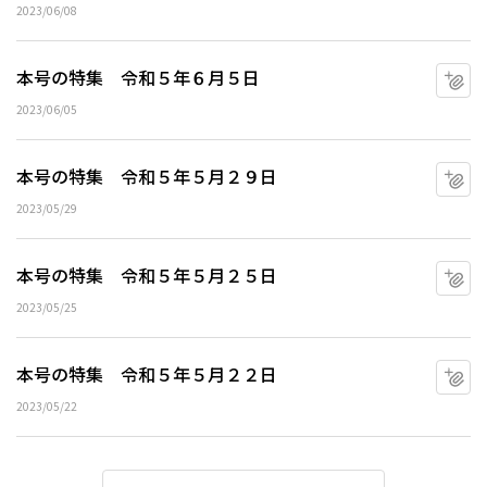
2023/06/08
本号の特集 令和５年６月５日
マ
2023/06/05
本号の特集 令和５年５月２９日
マ
2023/05/29
本号の特集 令和５年５月２５日
マ
2023/05/25
本号の特集 令和５年５月２２日
マ
2023/05/22