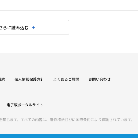
さらに読み込む
規約
個人情報保護方針
よくあるご質問
お問い合わせ
電子版ポータルサイト
を禁じます。すべての内容は、著作権法並びに国際条約により保護されています。