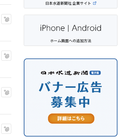
日本水道新聞社 企業サイト
マイクリップに追加
ホーム画面への追加方法
マイクリップに追加
マイクリップに追加
マイクリップに追加