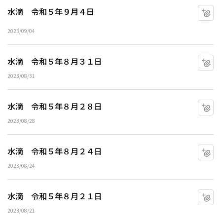
水滴 令和５年９月４日
マ
2023/09/04
水滴 令和５年８月３１日
マ
2023/08/31
水滴 令和５年８月２８日
マ
2023/08/28
水滴 令和５年８月２４日
マ
2023/08/24
水滴 令和５年８月２１日
マ
2023/08/21