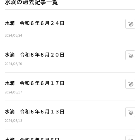
水滴の過去記事一覧
水滴 令和６年６月２４日
マ
2024/06/24
水滴 令和６年６月２０日
マ
2024/06/20
水滴 令和６年６月１７日
マ
2024/06/17
水滴 令和６年６月１３日
マ
2024/06/13
水滴 令和６年６月６日
マ