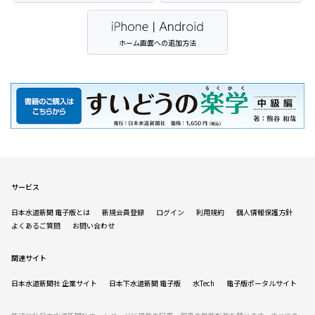
ホーム画面への追加方法
サービス
日本水道新聞 電子版とは
新規会員登録
ログイン
利用規約
個人情報保護方針
よくあるご質問
お問い合わせ
関連サイト
日本水道新聞社 企業サイト
日本下水道新聞 電子版
水Tech
電子版ポータルサイト