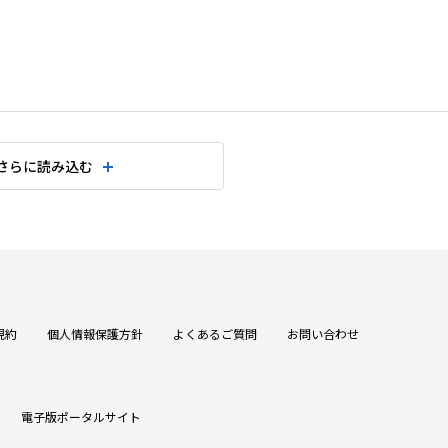
さらに読み込む
規約
個人情報保護方針
よくあるご質問
お問い合わせ
電子版ポータルサイト