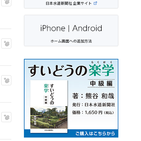
日本水道新聞社 企業サイト
ホーム画面への追加方法
マイクリップに追加
マイクリップに追加
マイクリップに追加