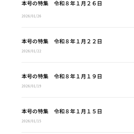
本号の特集 令和８年１月２６日
2026/01/26
本号の特集 令和８年１月２２日
2026/01/22
本号の特集 令和８年１月１９日
2026/01/19
本号の特集 令和８年１月１５日
2026/01/15