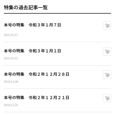
特集の過去記事一覧
本号の特集 令和３年１月７日
マ
2021/01/07
本号の特集 令和３年１月１日
マ
2021/01/01
本号の特集 令和２年１２月２８日
マ
2020/12/28
本号の特集 令和２年１２月２１日
マ
2020/12/21