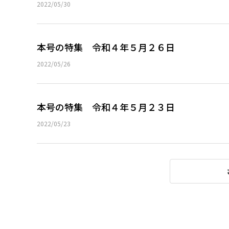
2022/05/30
本号の特集 令和４年５月２６日
2022/05/26
本号の特集 令和４年５月２３日
2022/05/23