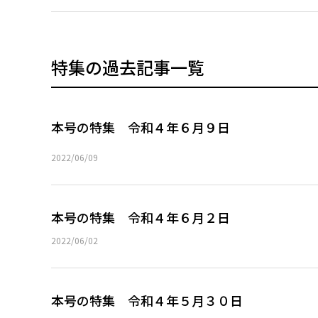
特集の過去記事一覧
本号の特集 令和４年６月９日
2022/06/09
本号の特集 令和４年６月２日
2022/06/02
本号の特集 令和４年５月３０日