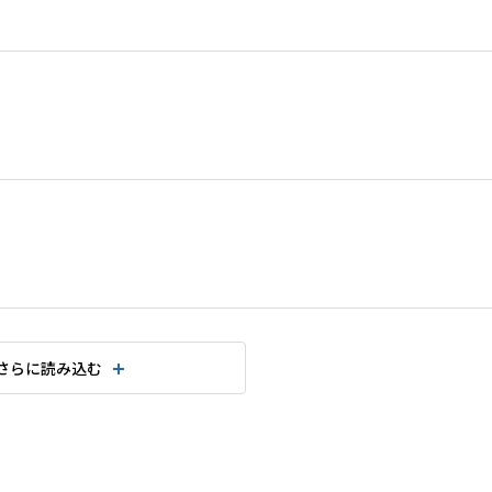
さらに読み込む