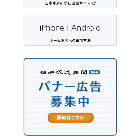
日本水道新聞社 企業サイト
ホーム画面への追加方法