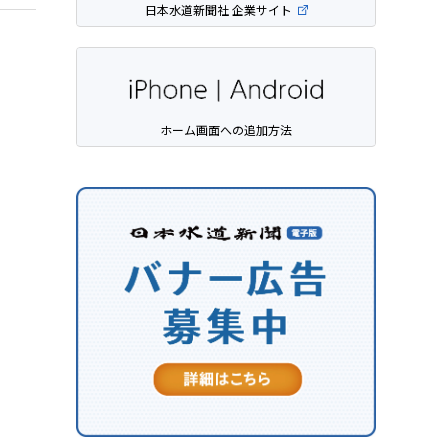
日本水道新聞社 企業サイト
ホーム画面への追加方法