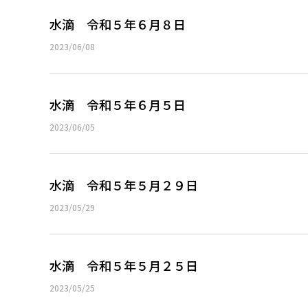
水滴 令和５年６月８日
2023/06/08
水滴 令和５年６月５日
2023/06/05
水滴 令和５年５月２９日
2023/05/29
水滴 令和５年５月２５日
2023/05/25