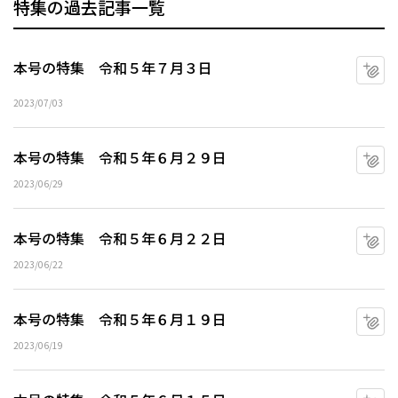
特集の過去記事一覧
本号の特集 令和５年７月３日
マ
2023/07/03
本号の特集 令和５年６月２９日
マ
2023/06/29
本号の特集 令和５年６月２２日
マ
2023/06/22
本号の特集 令和５年６月１９日
マ
2023/06/19
マ