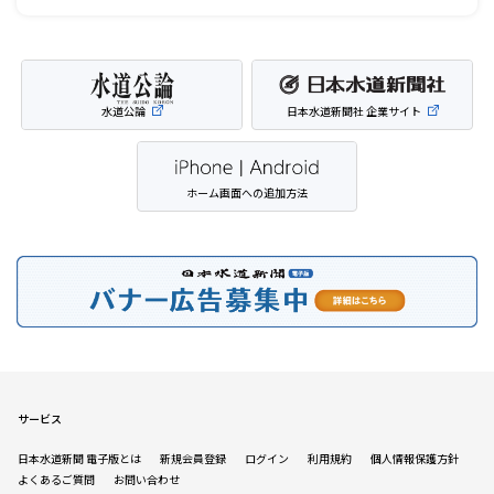
水道公論
日本水道新聞社 企業サイト
ホーム画面への追加方法
サービス
日本水道新聞 電子版とは
新規会員登録
ログイン
利用規約
個人情報保護方針
よくあるご質問
お問い合わせ