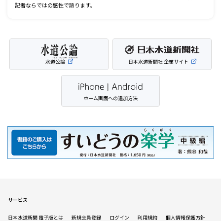
記者ならではの感性で語ります。
水道公論
日本水道新聞社 企業サイト
ホーム画面への追加方法
サービス
日本水道新聞 電子版とは
新規会員登録
ログイン
利用規約
個人情報保護方針