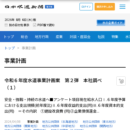
メ
日本水道新聞 電子版
ログイン
購読お申し込み
8
6
2026年
月
日 (木) 版
水の企業ガイド
別の日付を表示
PDF版で読む
トップ
総合
地方行政
産業
対談・座談会
社説
特集
水
トップ
事業計画
事業計画
令和６年度水道事業計画案 第２弾 本社調べ
マ
（１）
安全・強靱・持続の水道へ■アンケート項目現在給水人口Ⅰ.６年度予算
における支出規模(前年度比)Ⅱ.６年度収益的支出(同)Ⅲ.６年度資本的支
出(同) ＝その内訳 ①建設改良費 (同)②企業債償還金...
2024/04/08
事業計画
地方公共団体（北海道地方）
地方公共団体（東北地方）
地方公共団体（関東地方）
地方公共団体（中部地方）
地方公共団体（関西地方）