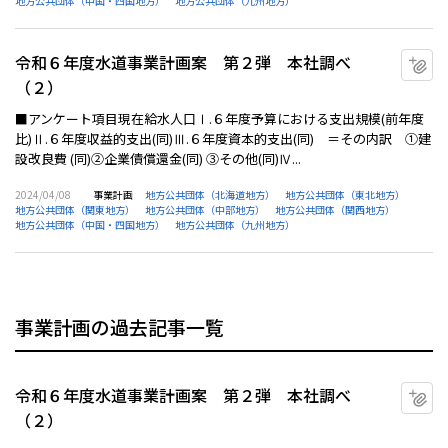
地方公共団体（中国・四国地方）
地方公共団体（九州地方）
令和６年度水道事業計画案 第２弾 本社調べ
マ
（２）
■アンケート項目現在給水人口Ⅰ.６年度予算における支出規模(前年度
比)Ⅱ.６年度収益的支出(同)Ⅲ.６年度資本的支出(同) ＝その内訳 ①建
設改良費 (同)②企業債償還金(同) ③その他(同)Ⅳ...
2024/04/08
事業計画
地方公共団体（北海道地方）
地方公共団体（東北地方）
地方公共団体（関東地方）
地方公共団体（中部地方）
地方公共団体（関西地方）
地方公共団体（中国・四国地方）
地方公共団体（九州地方）
事業計画の過去記事一覧
令和６年度水道事業計画案 第２弾 本社調べ
マ
（２）