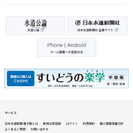
水道公論
日本水道新聞社 企業サイト
ホーム画面への追加方法
サービス
日本水道新聞 電子版とは
新規会員登録
ログイン
利用規約
個人情報保護方針
よくあるご質問
お問い合わせ