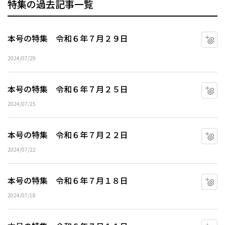
特集の過去記事一覧
本号の特集 令和６年７月２９日
マ
2024/07/29
本号の特集 令和６年７月２５日
マ
2024/07/25
本号の特集 令和６年７月２２日
マ
2024/07/22
本号の特集 令和６年７月１８日
マ
2024/07/18
マ