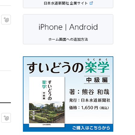
日本水道新聞社 企業サイト
マイクリップに追加
ホーム画面への追加方法
マイクリップに追加