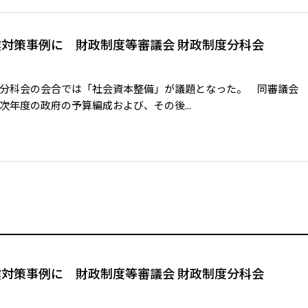
対策事例に 財政制度等審議会 財政制度分科会
分科会の会合では「社会資本整備」が議題となった。 同審議会
年度の政府の予算編成および、その後...
対策事例に 財政制度等審議会 財政制度分科会