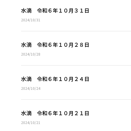
水滴 令和６年１０月３１日
2024/10/31
水滴 令和６年１０月２８日
2024/10/28
水滴 令和６年１０月２４日
2024/10/24
水滴 令和６年１０月２１日
2024/10/21