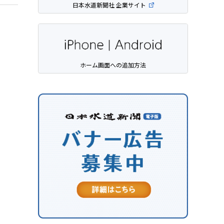
日本水道新聞社 企業サイト
ホーム画面への追加方法