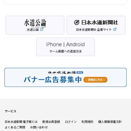
水道公論
日本水道新聞社 企業サイト
ホーム画面への追加方法
サービス
日本水道新聞 電子版とは
新規会員登録
ログイン
利用規約
個人情報保護方針
よくあるご質問
お問い合わせ