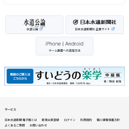
水道公論
日本水道新聞社 企業サイト
ホーム画面への追加方法
サービス
日本水道新聞 電子版とは
新規会員登録
ログイン
利用規約
個人情報保護方針
よくあるご質問
お問い合わせ