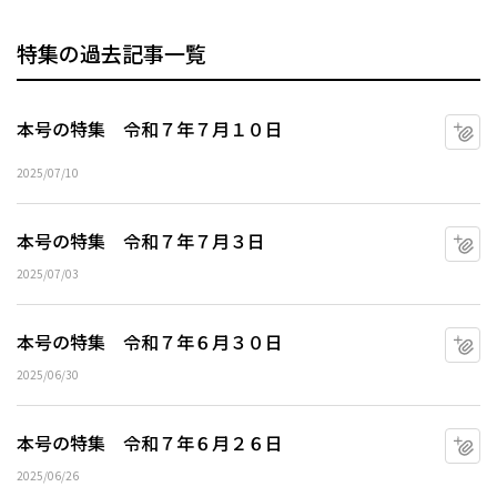
特集の過去記事一覧
本号の特集 令和７年７月１０日
マ
2025/07/10
本号の特集 令和７年７月３日
マ
2025/07/03
本号の特集 令和７年６月３０日
マ
2025/06/30
本号の特集 令和７年６月２６日
マ
2025/06/26