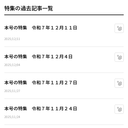
特集の過去記事一覧
本号の特集 令和７年１２月１１日
マ
2025/12/11
本号の特集 令和７年１２月４日
マ
2025/12/04
本号の特集 令和７年１１月２７日
マ
2025/11/27
本号の特集 令和７年１１月２４日
マ
2025/11/24