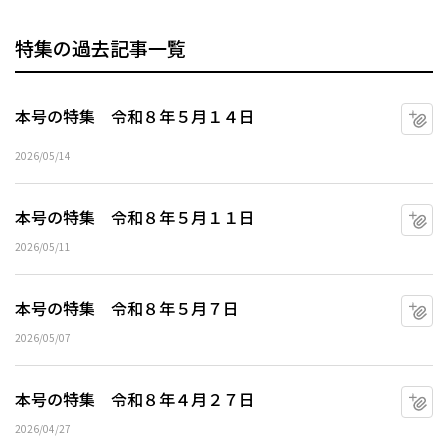
特集の過去記事一覧
本号の特集 令和８年５月１４日
マ
2026/05/14
本号の特集 令和８年５月１１日
マ
2026/05/11
本号の特集 令和８年５月７日
マ
2026/05/07
本号の特集 令和８年４月２７日
マ
2026/04/27