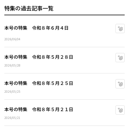
特集の過去記事一覧
本号の特集 令和８年６月４日
マ
2026/06/04
本号の特集 令和８年５月２８日
マ
2026/05/28
本号の特集 令和８年５月２５日
マ
2026/05/25
本号の特集 令和８年５月２１日
マ
2026/05/21