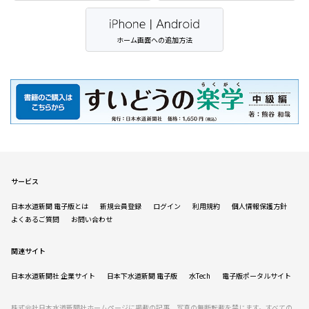
ホーム画面への追加方法
サービス
日本水道新聞 電子版とは
新規会員登録
ログイン
利用規約
個人情報保護方針
よくあるご質問
お問い合わせ
関連サイト
日本水道新聞社 企業サイト
日本下水道新聞 電子版
水Tech
電子版ポータルサイト
株式会社日本水道新聞社ホームページに掲載の記事、写真の無断転載を禁じます。すべての