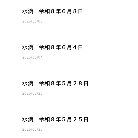
水滴 令和８年６月８日
2026/06/08
水滴 令和８年６月４日
2026/06/04
水滴 令和８年５月２８日
2026/05/28
水滴 令和８年５月２５日
2026/05/25