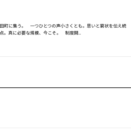
田町に集う。 一つひとつの声小さくとも。思いと窮状を伝え続
。真に必要な規模、今こそ。 制度開...