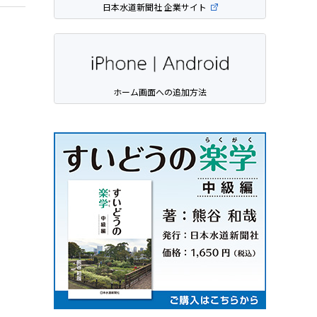
日本水道新聞社 企業サイト
ホーム画面への追加方法