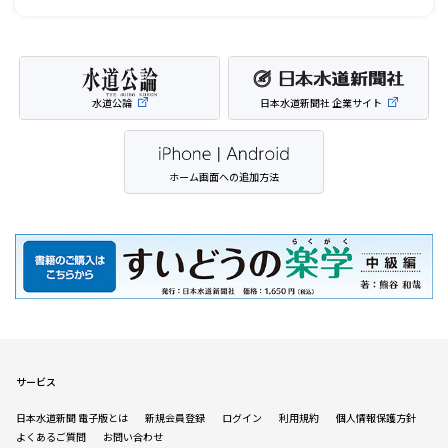
水道公論
日本水道新聞社 企業サイト
ホーム画面への追加方法
サービス
日本水道新聞 電子版とは
新規会員登録
ログイン
利用規約
個人情報保護方針
よくあるご質問
お問い合わせ