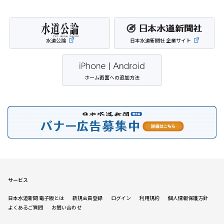
水道公論
日本水道新聞社 企業サイト
ホーム画面への追加方法
サービス
日本水道新聞 電子版とは
新規会員登録
ログイン
利用規約
個人情報保護方針
よくあるご質問
お問い合わせ